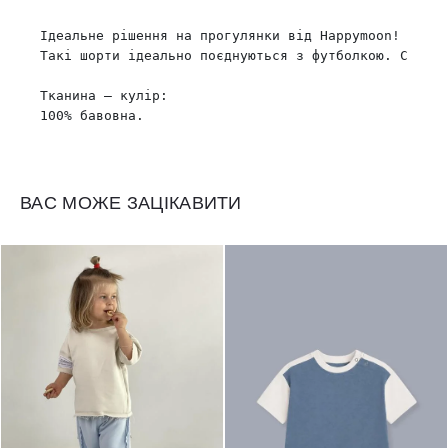
Ідеальне рішення на прогулянки від Happymoon!

Такі шорти ідеально поєднуються з футболкою. Стильн
Тканина – кулір:

ВАС МОЖЕ ЗАЦІКАВИТИ