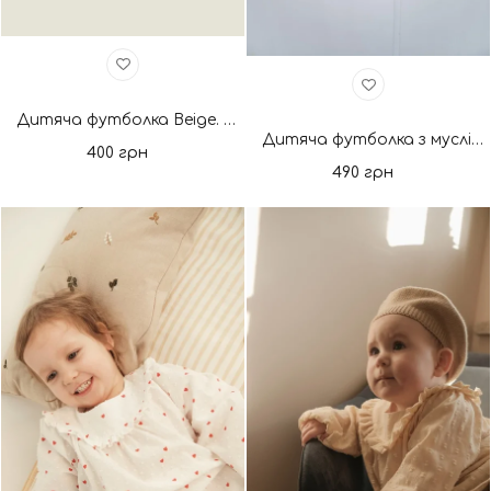
Дитяча футболка Beige. Нова колекція
Дитяча футболка з мусліну крем. Нова колекція
400 грн
490 грн