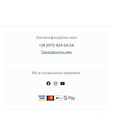
Зателефонуйте нам:
+38 (097) 424-54-54
Передзвоніть мені
Ми в соціальних мережах: