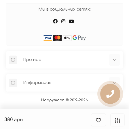
Мы в социальных сетях:
Про нас
Информация
О нас
Happymoon © 2019-2026
Оплата и доставка
Контакты
380 грн
Публичная оферта