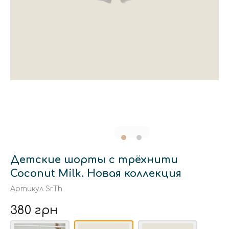
Детские шорты с трёхнити
Coconut Milk. Новая коллекция
Артикул
SrTh
380 грн