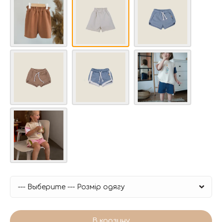
В корзину