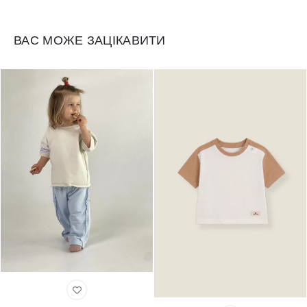
ВАС МОЖЕ ЗАЦІКАВИТИ