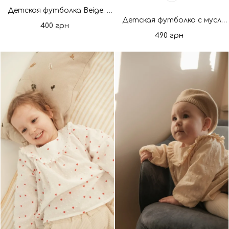
Детская футболка Beige. Новая коллекция
Детская футболка с муслина крем. Новая коллекция
400 грн
490 грн