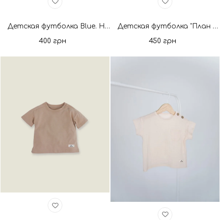
Детская футболка Blue. Новая коллекция
Детская футболка "План Б". Новая коллекция
400 грн
450 грн