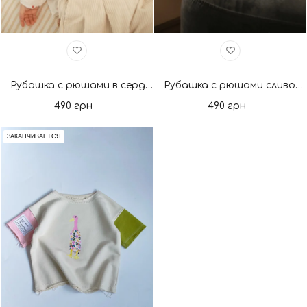
Рубашка с рюшами в сердечках. Новая коллекция
Рубашка с рюшами сливочное масло. Новая коллекция
490 грн
490 грн
ЗАКАНЧИВАЕТСЯ