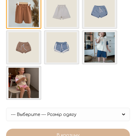
В корзину