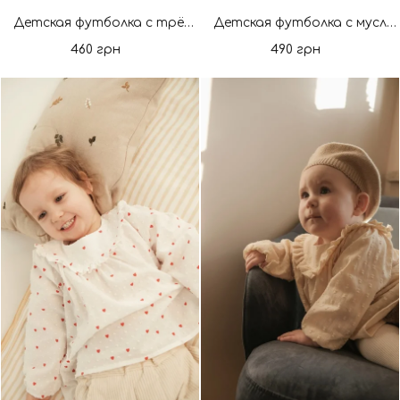
Детская футболка с трёхнити Coconut Milk. Новая коллекция
Детская футболка с муслина крем. Новая коллекция
460 грн
490 грн