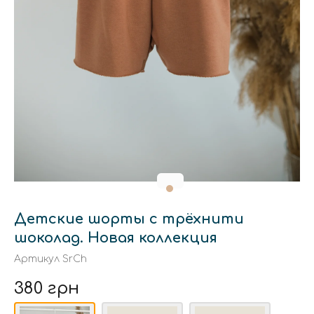
Детские шорты с трёхнити
шоколад. Новая коллекция
Артикул
SrCh
380 грн