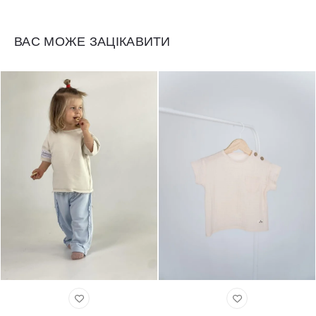
ВАС МОЖЕ ЗАЦІКАВИТИ