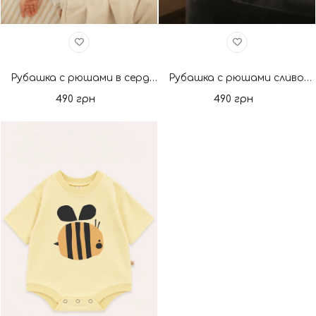
Рубашка с рюшами в сердечках. Новая коллекция
Рубашка с рюшами сливочное масло. Новая коллекция
490 грн
490 грн