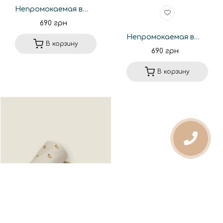
Непромокаемая впитывающая пеленка 70*80см. HM459
690 грн
Непромокаемая впитывающая пеленка 70*80см. HM22
В корзину
690 грн
В корзину