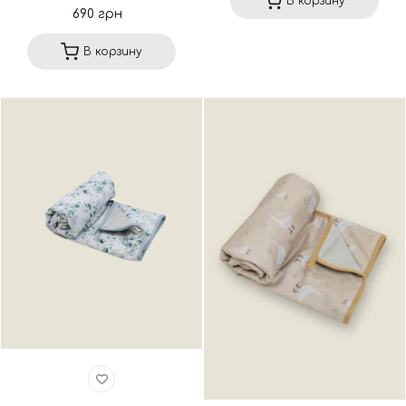
В корзину
690 грн
В корзину