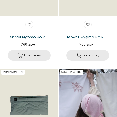
Тёплая муфта на коляску Lemon. Новая коллекция
Тёплая муфта на коляску Latte. Новая коллекция
980 грн
980 грн
В корзину
В корзину
ЗАКАНЧИВАЕТСЯ
ЗАКАНЧИВАЕТСЯ