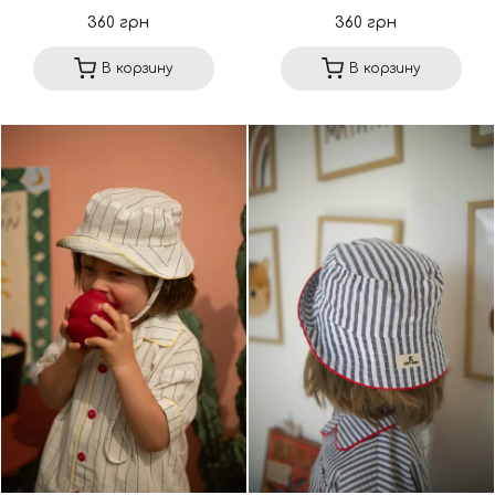
360 грн
360 грн
В корзину
В корзину