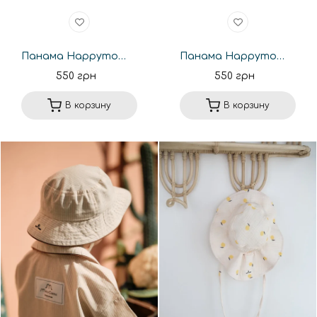
Панама Happymoon с фиксатором WE. Новая коллекция
Панама Happymoon с фиксатором RT. Новая коллекция
550 грн
550 грн
В корзину
В корзину