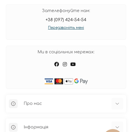
Зателефонуйте нам:
+38 (097) 424-54-54
Передзвоніть мені
Ми в соціальних мережах:
Про нас
Інформація