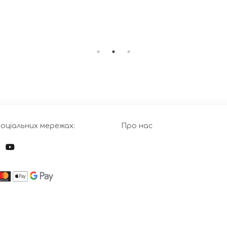
соціальних мережах:
Про нас