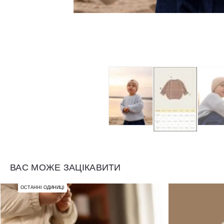
ВАС МОЖЕ ЗАЦІКАВИТИ
ОСТАННІ ОДИНИЦІ