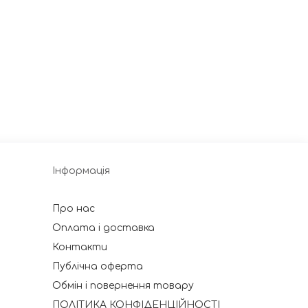
Інформація
Про нас
Оплата і доставка
Контакти
Публічна оферта
Обмін і повернення товару
ПОЛІТИКА КОНФІДЕНЦІЙНОСТІ